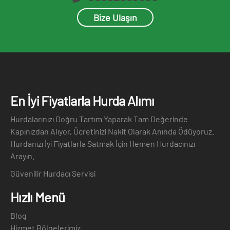
Bize Ulaşın
En İyi Fiyatlarla Hurda Alımı
Hurdalarınızı Doğru Tartım Yaparak Tam Değerinde
Kapınızdan Alıyor, Ücretinizi Nakit Olarak Anında Ödüyoruz.
Hurdanızı İyi Fiyatlarla Satmak İçin Hemen Hurdacınızı
Arayın.
Güvenilir Hurdacı Servisi
Hızlı Menü
Blog
Hizmet Bölgelerimiz