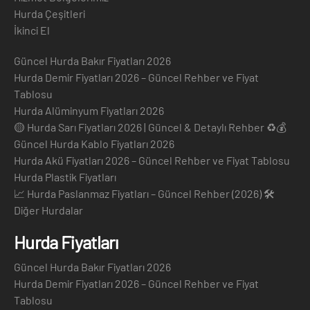
Hurda Çeşitleri
İkinci El
Güncel Hurda Bakır Fiyatları 2026
Hurda Demir Fiyatları 2026 – Güncel Rehber ve Fiyat
Tablosu
Hurda Alüminyum Fiyatları 2026
🟡 Hurda Sarı Fiyatları 2026 | Güncel & Detaylı Rehber ♻️💰
Güncel Hurda Kablo Fiyatları 2026
Hurda Akü Fiyatları 2026 – Güncel Rehber ve Fiyat Tablosu
Hurda Plastik Fiyatları
📈 Hurda Paslanmaz Fiyatları – Güncel Rehber (2026) 🛠️
Diğer Hurdalar
Hurda Fiyatları
Güncel Hurda Bakır Fiyatları 2026
Hurda Demir Fiyatları 2026 – Güncel Rehber ve Fiyat
Tablosu