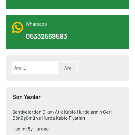
Whatsapp
05332569593
Son Yazılar
Şantiyelerden Çıkan Atık Kablo Hurdalarının Geri
Dönüşümü ve Hurda Kablo Fiyatları
Hadımköy Hurdacı