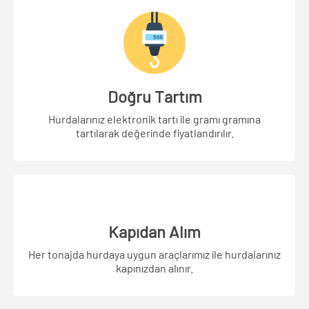
Doğru Tartım
Hurdalarınız elektronik tartı ile gramı gramına
tartılarak değerinde fiyatlandırılır.
Kapıdan Alım
Her tonajda hurdaya uygun araçlarımız ile hurdalarınız
kapınızdan alınır.