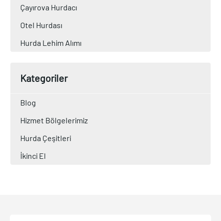
Çayırova Hurdacı
Otel Hurdası
Hurda Lehim Alımı
Kategoriler
Blog
Hizmet Bölgelerimiz
Hurda Çeşitleri
İkinci El