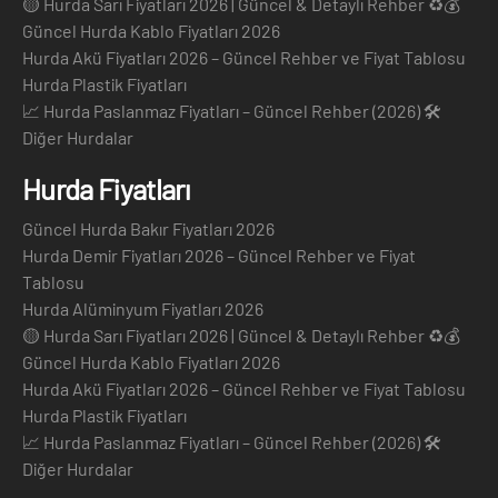
🟡 Hurda Sarı Fiyatları 2026 | Güncel & Detaylı Rehber ♻️💰
Güncel Hurda Kablo Fiyatları 2026
Hurda Akü Fiyatları 2026 – Güncel Rehber ve Fiyat Tablosu
Hurda Plastik Fiyatları
📈 Hurda Paslanmaz Fiyatları – Güncel Rehber (2026) 🛠️
Diğer Hurdalar
Hurda Fiyatları
Güncel Hurda Bakır Fiyatları 2026
Hurda Demir Fiyatları 2026 – Güncel Rehber ve Fiyat
Tablosu
Hurda Alüminyum Fiyatları 2026
🟡 Hurda Sarı Fiyatları 2026 | Güncel & Detaylı Rehber ♻️💰
Güncel Hurda Kablo Fiyatları 2026
Hurda Akü Fiyatları 2026 – Güncel Rehber ve Fiyat Tablosu
Hurda Plastik Fiyatları
📈 Hurda Paslanmaz Fiyatları – Güncel Rehber (2026) 🛠️
Diğer Hurdalar