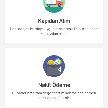
Kapıdan Alım
Her tonajda hurdaya uygun araçlarımız ile hurdalarınız
kapınızdan alınır.
Nakit Ödeme
Hurdalarınızın tam değeri tartım sonrasında hemen
nakit olarak ödenir.