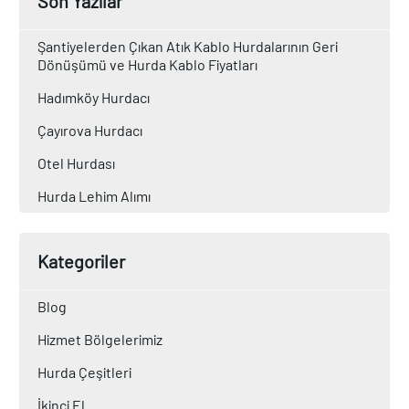
Son Yazılar
Şantiyelerden Çıkan Atık Kablo Hurdalarının Geri
Dönüşümü ve Hurda Kablo Fiyatları
Hadımköy Hurdacı
Çayırova Hurdacı
Otel Hurdası
Hurda Lehim Alımı
Kategoriler
Blog
Hizmet Bölgelerimiz
Hurda Çeşitleri
İkinci El