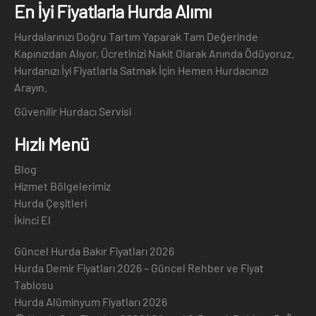
En İyi Fiyatlarla Hurda Alımı
Hurdalarınızı Doğru Tartım Yaparak Tam Değerinde
Kapınızdan Alıyor, Ücretinizi Nakit Olarak Anında Ödüyoruz.
Hurdanızı İyi Fiyatlarla Satmak İçin Hemen Hurdacınızı
Arayın.
Güvenilir Hurdacı Servisi
Hızlı Menü
Blog
Hizmet Bölgelerimiz
Hurda Çeşitleri
İkinci El
Güncel Hurda Bakır Fiyatları 2026
Hurda Demir Fiyatları 2026 – Güncel Rehber ve Fiyat
Tablosu
Hurda Alüminyum Fiyatları 2026