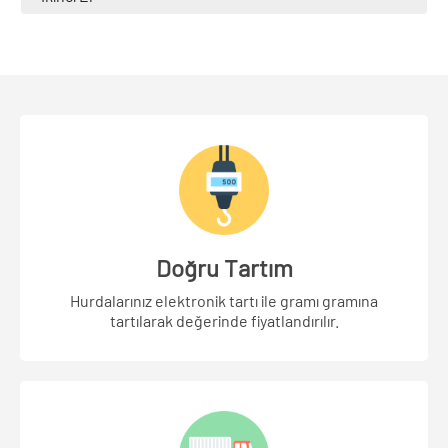
Doğru Tartım
Hurdalarınız elektronik tartı ile gramı gramına
tartılarak değerinde fiyatlandırılır.