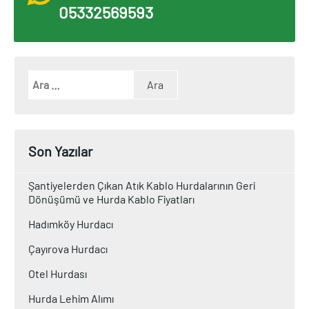
05332569593
Son Yazılar
Şantiyelerden Çıkan Atık Kablo Hurdalarının Geri
Dönüşümü ve Hurda Kablo Fiyatları
Hadımköy Hurdacı
Çayırova Hurdacı
Otel Hurdası
Hurda Lehim Alımı