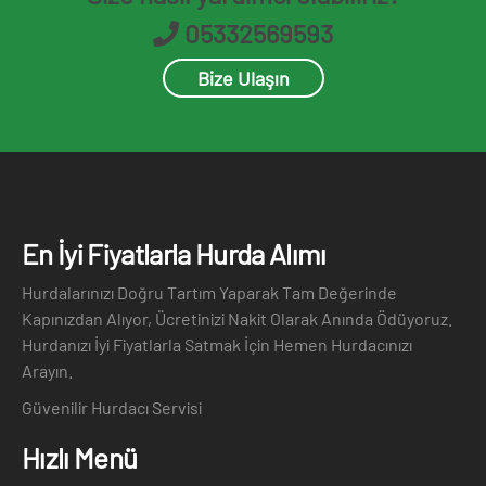
05332569593
Bize Ulaşın
En İyi Fiyatlarla Hurda Alımı
Hurdalarınızı Doğru Tartım Yaparak Tam Değerinde
Kapınızdan Alıyor, Ücretinizi Nakit Olarak Anında Ödüyoruz.
Hurdanızı İyi Fiyatlarla Satmak İçin Hemen Hurdacınızı
Arayın.
Güvenilir Hurdacı Servisi
Hızlı Menü