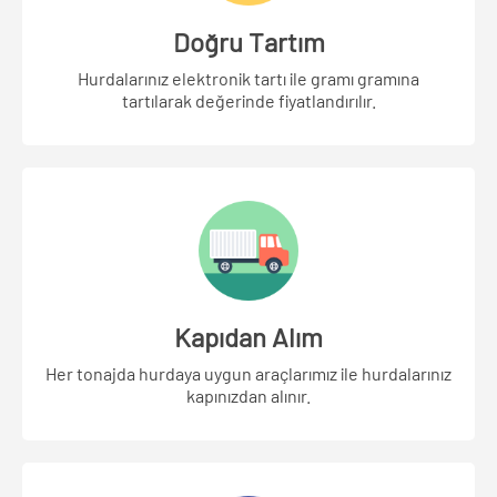
Doğru Tartım
Hurdalarınız elektronik tartı ile gramı gramına
tartılarak değerinde fiyatlandırılır.
Kapıdan Alım
Her tonajda hurdaya uygun araçlarımız ile hurdalarınız
kapınızdan alınır.