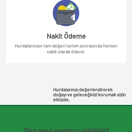
Nakit Ödeme
Hurdalarınızın tam değeri tartım sonrasında hemen
nakit olarak ödenir.
Hurdalarınızı değerlendirerek
doğayı ve geleceğinizi korumak sizin
elinizde.
Size nasıl yardımcı olabiliriz?