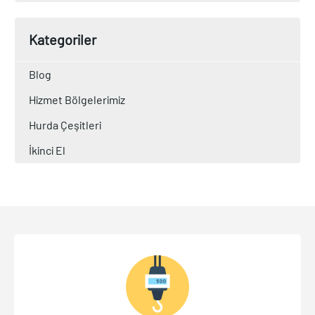
Kategoriler
Blog
Hizmet Bölgelerimiz
Hurda Çeşitleri
İkinci El