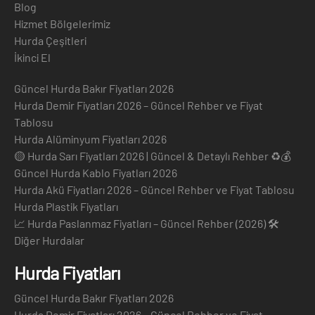
Blog
Hizmet Bölgelerimiz
Hurda Çeşitleri
İkinci El
Güncel Hurda Bakır Fiyatları 2026
Hurda Demir Fiyatları 2026 – Güncel Rehber ve Fiyat
Tablosu
Hurda Alüminyum Fiyatları 2026
🟡 Hurda Sarı Fiyatları 2026 | Güncel & Detaylı Rehber ♻️💰
Güncel Hurda Kablo Fiyatları 2026
Hurda Akü Fiyatları 2026 – Güncel Rehber ve Fiyat Tablosu
Hurda Plastik Fiyatları
📈 Hurda Paslanmaz Fiyatları – Güncel Rehber (2026) 🛠️
Diğer Hurdalar
Hurda Fiyatları
Güncel Hurda Bakır Fiyatları 2026
Hurda Demir Fiyatları 2026 – Güncel Rehber ve Fiyat