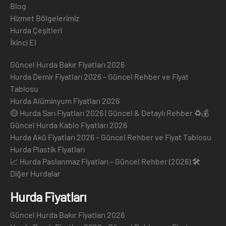
Blog
Hizmet Bölgelerimiz
Hurda Çeşitleri
İkinci El
Güncel Hurda Bakır Fiyatları 2026
Hurda Demir Fiyatları 2026 – Güncel Rehber ve Fiyat
Tablosu
Hurda Alüminyum Fiyatları 2026
🟡 Hurda Sarı Fiyatları 2026 | Güncel & Detaylı Rehber ♻️💰
Güncel Hurda Kablo Fiyatları 2026
Hurda Akü Fiyatları 2026 – Güncel Rehber ve Fiyat Tablosu
Hurda Plastik Fiyatları
📈 Hurda Paslanmaz Fiyatları – Güncel Rehber (2026) 🛠️
Diğer Hurdalar
Hurda Fiyatları
Güncel Hurda Bakır Fiyatları 2026