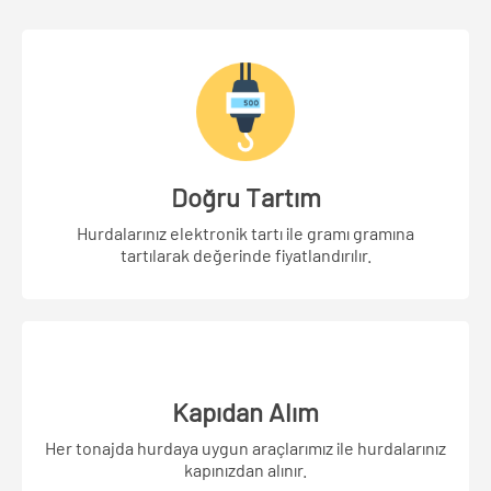
Doğru Tartım
Hurdalarınız elektronik tartı ile gramı gramına
tartılarak değerinde fiyatlandırılır.
Kapıdan Alım
Her tonajda hurdaya uygun araçlarımız ile hurdalarınız
kapınızdan alınır.