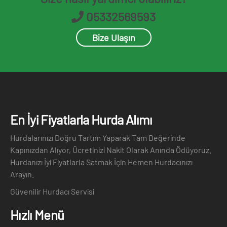
05332569593
Bize Ulaşın
En İyi Fiyatlarla Hurda Alımı
Hurdalarınızı Doğru Tartım Yaparak Tam Değerinde
Kapınızdan Alıyor, Ücretinizi Nakit Olarak Anında Ödüyoruz.
Hurdanızı İyi Fiyatlarla Satmak İçin Hemen Hurdacınızı
Arayın.
Güvenilir Hurdacı Servisi
Hızlı Menü