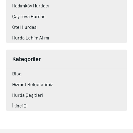
Hadımköy Hurdacı
Çayırova Hurdacı
Otel Hurdası
Hurda Lehim Alımı
Kategoriler
Blog
Hizmet Bölgelerimiz
Hurda Çeşitleri
İkinci El