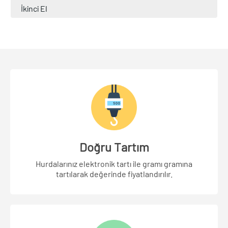
İkinci El
Doğru Tartım
Hurdalarınız elektronik tartı ile gramı gramına
tartılarak değerinde fiyatlandırılır.