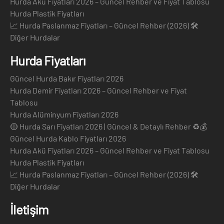
Hurda Akü Fiyatları 2026 – Güncel Rehber ve Fiyat Tablosu
Hurda Plastik Fiyatları
📈 Hurda Paslanmaz Fiyatları – Güncel Rehber (2026) 🛠️
Diğer Hurdalar
Hurda Fiyatları
Güncel Hurda Bakır Fiyatları 2026
Hurda Demir Fiyatları 2026 – Güncel Rehber ve Fiyat
Tablosu
Hurda Alüminyum Fiyatları 2026
🟡 Hurda Sarı Fiyatları 2026 | Güncel & Detaylı Rehber ♻️💰
Güncel Hurda Kablo Fiyatları 2026
Hurda Akü Fiyatları 2026 – Güncel Rehber ve Fiyat Tablosu
Hurda Plastik Fiyatları
📈 Hurda Paslanmaz Fiyatları – Güncel Rehber (2026) 🛠️
Diğer Hurdalar
İletişim