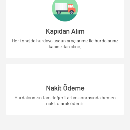
Kapıdan Alım
Her tonajda hurdaya uygun araçlarımız ile hurdalarınız
kapınızdan alınır.
Nakit Ödeme
Hurdalarınızın tam değeri tartım sonrasında hemen
nakit olarak ödenir.