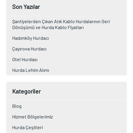
Son Yazılar
Şantiyelerden Çıkan Atık Kablo Hurdalarının Geri
Dönüşümü ve Hurda Kablo Fiyatları
Hadımköy Hurdacı
Çayırova Hurdacı
Otel Hurdası
Hurda Lehim Alımı
Kategoriler
Blog
Hizmet Bölgelerimiz
Hurda Çeşitleri