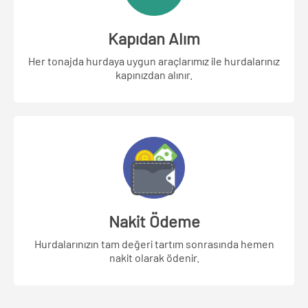
Kapıdan Alım
Her tonajda hurdaya uygun araçlarımız ile hurdalarınız
kapınızdan alınır.
Nakit Ödeme
Hurdalarınızın tam değeri tartım sonrasında hemen
nakit olarak ödenir.