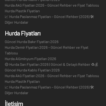
Hurda Akü Fiyatları 2026 – Güncel Rehber ve Fiyat Tablosu
Hurda Plastik Fiyatları
📈 Hurda Paslanmaz Fiyatları – Güncel Rehber (2026) 🛠️
Diğer Hurdalar
Hurda Fiyatları
Güncel Hurda Bakır Fiyatları 2026
Hurda Demir Fiyatları 2026 – Güncel Rehber ve Fiyat
Tablosu
Hurda Alüminyum Fiyatları 2026
🟡 Hurda Sarı Fiyatları 2026 | Güncel & Detaylı Rehber ♻️💰
Güncel Hurda Kablo Fiyatları 2026
Hurda Akü Fiyatları 2026 – Güncel Rehber ve Fiyat Tablosu
Hurda Plastik Fiyatları
📈 Hurda Paslanmaz Fiyatları – Güncel Rehber (2026) 🛠️
Diğer Hurdalar
İletişim