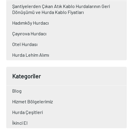
Şantiyelerden Çıkan Atık Kablo Hurdalarının Geri
Dönüşümü ve Hurda Kablo Fiyatları
Hadımköy Hurdacı
Çayırova Hurdacı
Otel Hurdası
Hurda Lehim Alımı
Kategoriler
Blog
Hizmet Bölgelerimiz
Hurda Çeşitleri
İkinci El