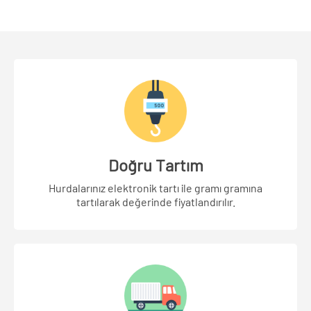
Doğru Tartım
Hurdalarınız elektronik tartı ile gramı gramına
tartılarak değerinde fiyatlandırılır.