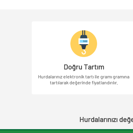
Doğru Tartım
Hurdalarınız elektronik tartı ile gramı gramına
tartılarak değerinde fiyatlandırılır.
Hurdalarınızı değ