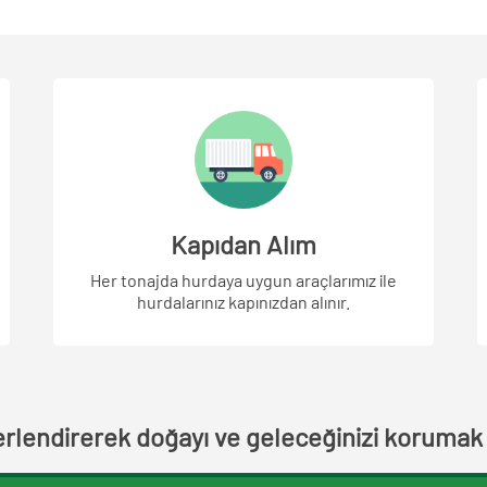
Kapıdan Alım
Her tonajda hurdaya uygun araçlarımız ile
hurdalarınız kapınızdan alınır.
erlendirerek doğayı ve geleceğinizi korumak s