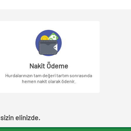
Nakit Ödeme
Hurdalarınızın tam değeri tartım sonrasında
hemen nakit olarak ödenir.
izin elinizde.