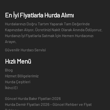
En İyi Fiyatlarla Hurda Alımı
Hurdalarınızı Doğru Tartım Yaparak Tam Değerinde
Kapınızdan Alıyor, Ücretinizi Nakit Olarak Anında Ödüyoruz.
Hurdanızı İyi Fiyatlarla Satmak İçin Hemen Hurdacınızı
Arayın.
Güvenilir Hurdacı Servisi
Hızlı Menü
Blog
Hizmet Bölgelerimiz
Hurda Çeşitleri
İkinci El
Güncel Hurda Bakır Fiyatları 2026
Hurda Demir Fiyatları 2026 – Güncel Rehber ve Fiyat