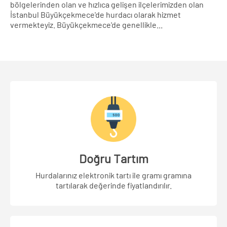
bölgelerinden olan ve hızlıca gelişen ilçelerimizden olan
İstanbul Büyükçekmece'de hurdacı olarak hizmet
vermekteyiz. Büyükçekmece'de genellikle...
Doğru Tartım
Hurdalarınız elektronik tartı ile gramı gramına
tartılarak değerinde fiyatlandırılır.