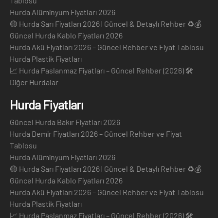
Tablosu
Hurda Alüminyum Fiyatları 2026
🟡 Hurda Sarı Fiyatları 2026 | Güncel & Detaylı Rehber ♻️💰
Güncel Hurda Kablo Fiyatları 2026
Hurda Akü Fiyatları 2026 – Güncel Rehber ve Fiyat Tablosu
Hurda Plastik Fiyatları
📈 Hurda Paslanmaz Fiyatları – Güncel Rehber (2026) 🛠️
Diğer Hurdalar
Hurda Fiyatları
Güncel Hurda Bakır Fiyatları 2026
Hurda Demir Fiyatları 2026 – Güncel Rehber ve Fiyat
Tablosu
Hurda Alüminyum Fiyatları 2026
🟡 Hurda Sarı Fiyatları 2026 | Güncel & Detaylı Rehber ♻️💰
Güncel Hurda Kablo Fiyatları 2026
Hurda Akü Fiyatları 2026 – Güncel Rehber ve Fiyat Tablosu
Hurda Plastik Fiyatları
📈 Hurda Paslanmaz Fiyatları – Güncel Rehber (2026) 🛠️