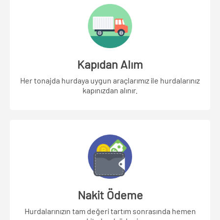
Kapıdan Alım
Her tonajda hurdaya uygun araçlarımız ile hurdalarınız
kapınızdan alınır.
Nakit Ödeme
Hurdalarınızın tam değeri tartım sonrasında hemen