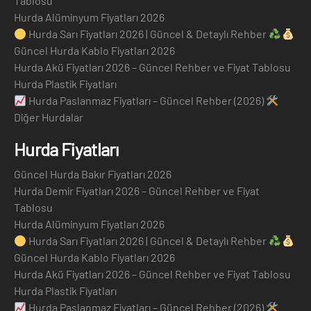
Tablosu
Hurda Alüminyum Fiyatları 2026
Hurda Sarı Fiyatları 2026 | Güncel & Detaylı Rehber
Güncel Hurda Kablo Fiyatları 2026
Hurda Akü Fiyatları 2026 – Güncel Rehber ve Fiyat Tablosu
Hurda Plastik Fiyatları
Hurda Paslanmaz Fiyatları – Güncel Rehber (2026)
Diğer Hurdalar
Hurda Fiyatları
Güncel Hurda Bakır Fiyatları 2026
Hurda Demir Fiyatları 2026 – Güncel Rehber ve Fiyat
Tablosu
Hurda Alüminyum Fiyatları 2026
Hurda Sarı Fiyatları 2026 | Güncel & Detaylı Rehber
Güncel Hurda Kablo Fiyatları 2026
Hurda Akü Fiyatları 2026 – Güncel Rehber ve Fiyat Tablosu
Hurda Plastik Fiyatları
Hurda Paslanmaz Fiyatları – Güncel Rehber (2026)