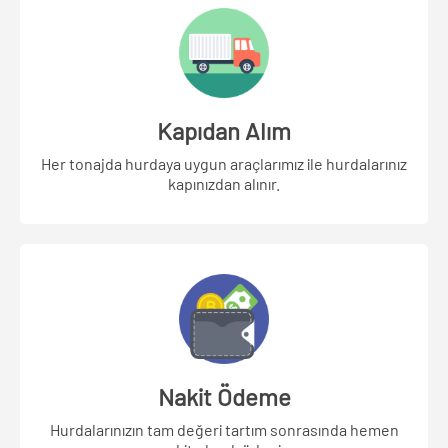
Kapıdan Alım
Her tonajda hurdaya uygun araçlarımız ile hurdalarınız
kapınızdan alınır.
Nakit Ödeme
Hurdalarınızın tam değeri tartım sonrasında hemen