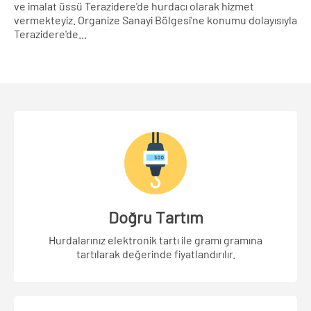
ve imalat üssü Terazidere'de hurdacı olarak hizmet
vermekteyiz. Organize Sanayi Bölgesi'ne konumu dolayısıyla
Terazidere'de...
Doğru Tartım
Hurdalarınız elektronik tartı ile gramı gramına
tartılarak değerinde fiyatlandırılır.