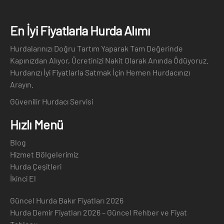
En İyi Fiyatlarla Hurda Alımı
Hurdalarınızı Doğru Tartım Yaparak Tam Değerinde
Kapınızdan Alıyor, Ücretinizi Nakit Olarak Anında Ödüyoruz.
Hurdanızı İyi Fiyatlarla Satmak İçin Hemen Hurdacınızı
Arayın.
Güvenilir Hurdacı Servisi
Hızlı Menü
Blog
Hizmet Bölgelerimiz
Hurda Çeşitleri
İkinci El
Güncel Hurda Bakır Fiyatları 2026
Hurda Demir Fiyatları 2026 – Güncel Rehber ve Fiyat